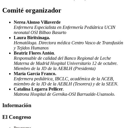
Comité organizador
Nerea Alonso Villaverde
Enfermera Especialista en Enfermería Pediátrica UCIN
neonatal OSI Bilbao Basurto
Laura Biritxinaga.
Hematóloga. Directora médica Centro Vasco de Transfusión
y Tejidos Humanos
Beatriz Flores Antón
.
Responsable de calidad del Banco Regional de Leche
Materna de Madrid Hospital Universitario 12 de octubre.
Miembro de la JD de la AEBLH (Presidenta)
María García Franco.
Enfermera pediátrica, IBCLC, académica de la ACEB,
miembro de la JD de la AEBLH (Tesorera) y de la SEEN.
Catalina Legarra Pellicer
.
Matrona Hospital de Gernika-OSI Barrualde-Usansolo.
Información
El Congreso